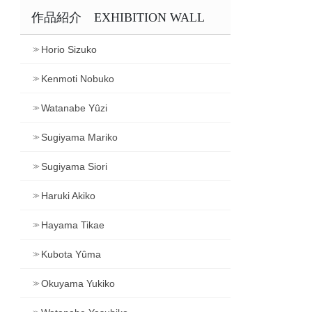
作品紹介 EXHIBITION WALL
Horio Sizuko
Kenmoti Nobuko
Watanabe Yûzi
Sugiyama Mariko
Sugiyama Siori
Haruki Akiko
Hayama Tikae
Kubota Yûma
Okuyama Yukiko