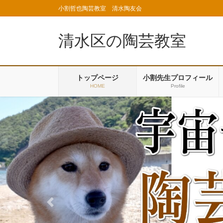
コ
ナ
小割哲也陶芸教室 清水陶友会
ン
ビ
テ
ゲ
清水区の陶芸教室
ン
ー
ツ
シ
に
ョ
移
ン
トップページ
小割先生プロフィール
HOME
Profile
動
に
移
動
Previous