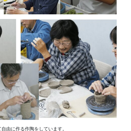
て自由に作る作陶をしています。