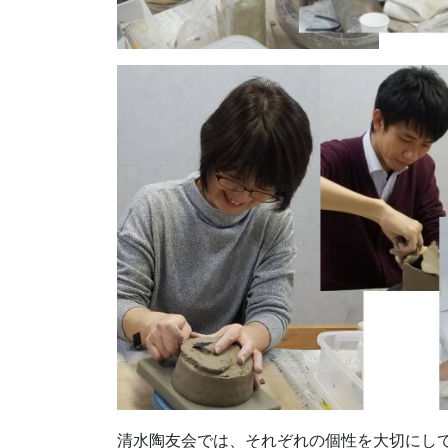
清水陶友会では、それぞれの個性を大切にし