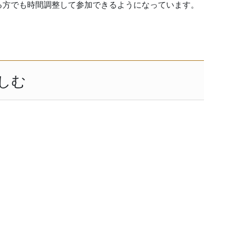
る方でも時間調整して参加できるようになっています。
しむ